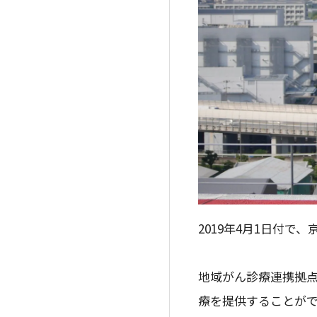
2019年4月1日付
地域がん診療連携拠
療を提供することがで