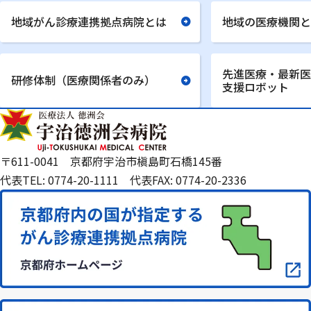
地域がん診療連携拠点病院とは
地域の医療機関と
先進医療・最新医
研修体制（医療関係者のみ）
支援ロボット
〒611-0041 京都府宇治市槇島町石橋145番
代表TEL: 0774-20-1111 代表FAX: 0774-20-2336