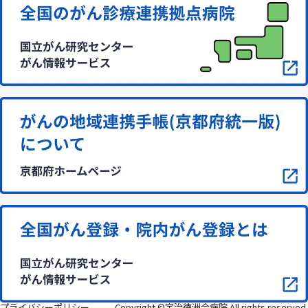
プライバシーポリシー
Copyright ©宇治徳洲会病院 All rights reserved.