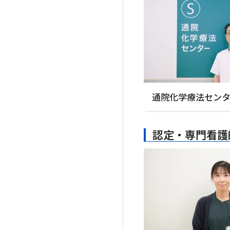
通院化学療法セン
認定・専門看護