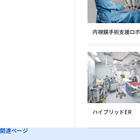
内視鏡手術支援ロ
ハイブリッドER
関連ページ