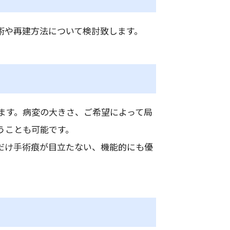
術や再建方法について検討致します。
ます。病変の大きさ、ご希望によって局
うことも可能です。
だけ手術痕が目立たない、機能的にも優