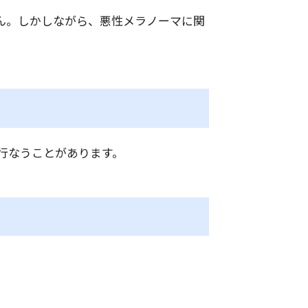
ん。しかしながら、悪性メラノーマに関
行なうことがあります。