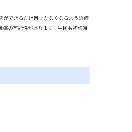
跡ができるだけ目立たなくなるよう治療
腫瘍の可能性があります。生検も初診時