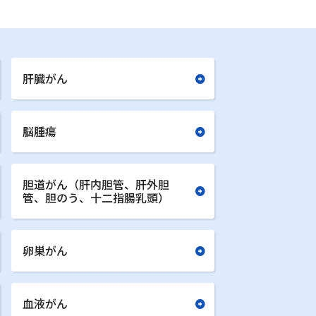
肝臓がん
脳腫瘍
胆道がん（肝内胆管、肝外胆
管、胆のう、十二指腸乳頭）
卵巣がん
血液がん