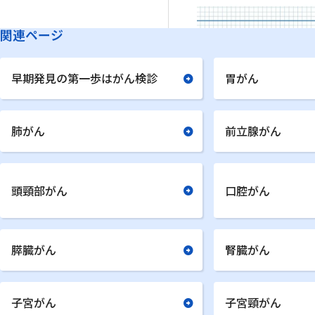
関連ページ
早期発見の第一歩はがん検診
胃がん
肺がん
前立腺がん
頭頸部がん
口腔がん
膵臓がん
腎臓がん
子宮がん
子宮頸がん