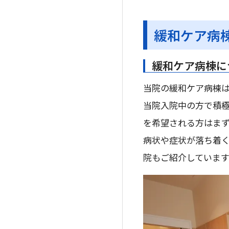
緩和ケア病
緩和ケア病棟に
当院の緩和ケア病棟は
当院入院中の方で積
を希望される方はま
病状や症状が落ち着
院もご紹介しています