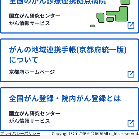
プライバシーポリシー
Copyright ©宇治徳洲会病院 All rights reserved.