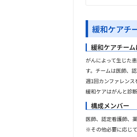
緩和ケアチ
緩和ケアチーム
がんによって生じた患
す。チームは医師、認
週1回カンファレンス
緩和ケアはがんと診
構成メンバー
医師、認定看護師、
※その他必要に応じ