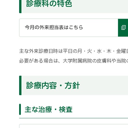
診療科の特色
今月の外来担当表はこちら
主な外来診療日時は平日の月・火・水・木・金曜
必要がある場合は、大学附属病院の皮膚科や当院
診療内容・方針
主な治療・検査