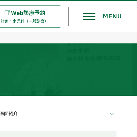
Web診療予約
対象：小児科（一般診察）
医師紹介