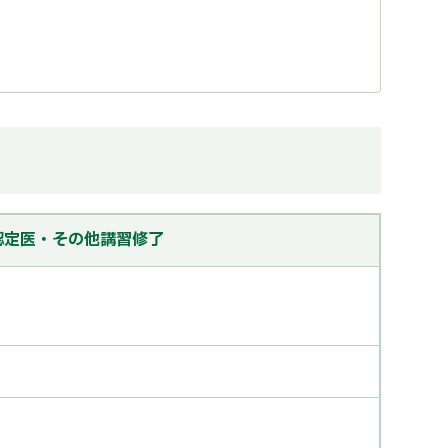
認定医・その他講習修了