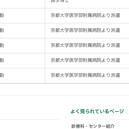
医学博士
勤
京都大学医学部附属病院より派遣
勤
京都大学医学部附属病院より派遣
勤
京都大学医学部附属病院より派遣
勤
京都大学医学部附属病院より派遣
勤
京都大学医学部附属病院より派遣
よく見られているページ
診療科・センター紹介