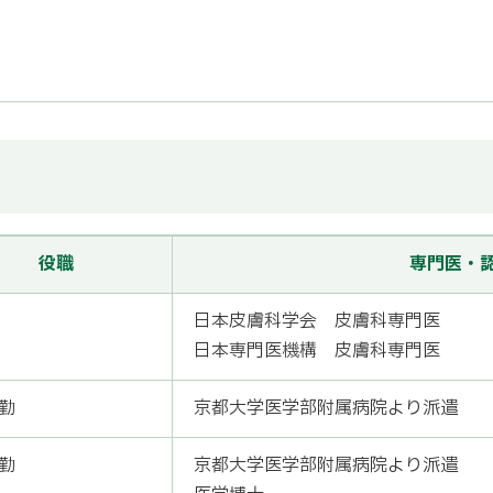
役職
専門医・
日本皮膚科学会 皮膚科専門医
日本専門医機構 皮膚科専門医
勤
京都大学医学部附属病院より派遣
勤
京都大学医学部附属病院より派遣