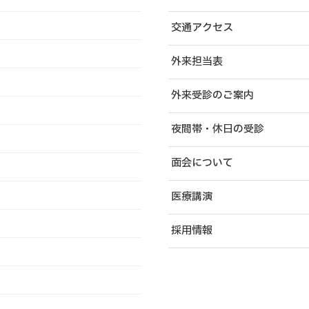
交通アクセス
外来担当表
外来受診のご案内
夜間帯・休日の受診
面会について
医療講演
採用情報