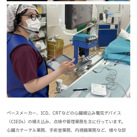
ペースメーカー、ICD、CRTなどの心臓植込み電気デバイス
（CIEDs）の植え込み、点検や管理業務を主に行っています。
心臓カテーテル業務、手術室業務、内視鏡業務など、様々な部