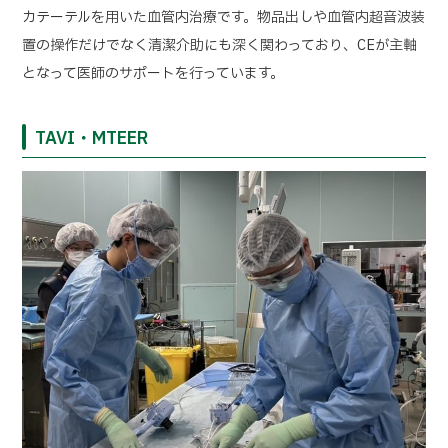
カテーテルを用いた血管内治療です。物品出しや血管内超音波装
置の操作だけでなく清潔介助にも深く関わっており、CEが主軸
となって医師のサポートを行っています。
TAVI・MTEER