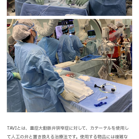
TAVIとは、重症大動脈弁狭窄症に対して、カテーテルを使用し
て人工の弁と置き換える治療法です。使用する物品には複雑な