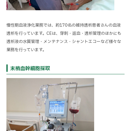
慢性期血液浄化業務では、約170名の維持透析患者さんの血液
透析を行っています。CEは、穿刺・返血・透析管理のほかにも
透析液の水質管理・メンテナンス・シャントエコーなど様々な
業務を行っています。
末梢血幹細胞採取