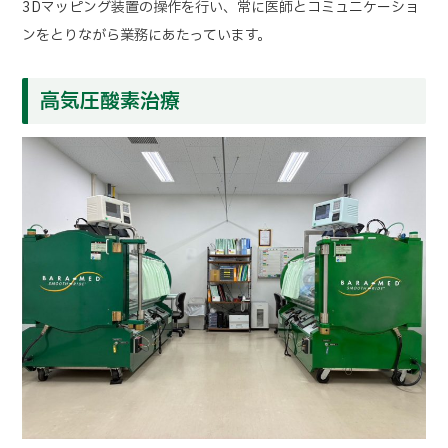
3Dマッピング装置の操作を行い、常に医師とコミュニケーショ
ンをとりながら業務にあたっています。
高気圧酸素治療