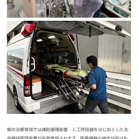
集中治療領域では補助循環装置・人工呼吸器をはじめとした生
命維持管理装置が多数使用されます。医療機器の操作技術はも