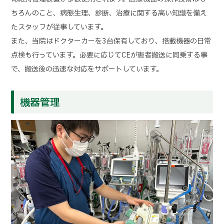
ちろんのこと、病態生理、診断、治療に関する高い知識を備え
たスタッフが従事しています。
また、当院はドクターカーを3台保有しており、搭載機器の日常
点検も行っています。必要に応じてCEが患者搬送に同乗する事
で、搬送後の迅速な対応をサポートしています。
機器管理