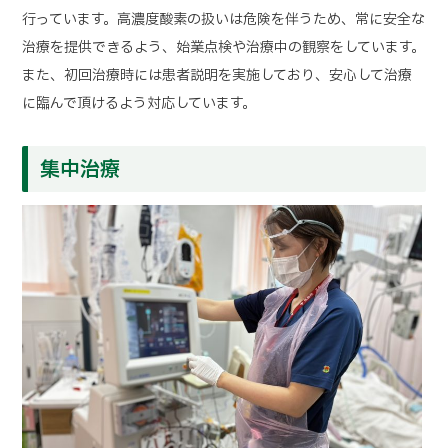
行っています。高濃度酸素の扱いは危険を伴うため、常に安全な
治療を提供できるよう、始業点検や治療中の観察をしています。
また、初回治療時には患者説明を実施しており、安心して治療
に臨んで頂けるよう対応しています。
集中治療