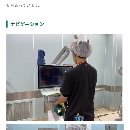
制を取っています。
ナビゲーション