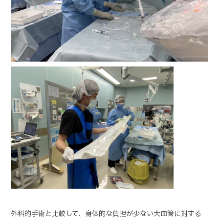
外科的手術と比較して、身体的な負担が少ない大血管に対する