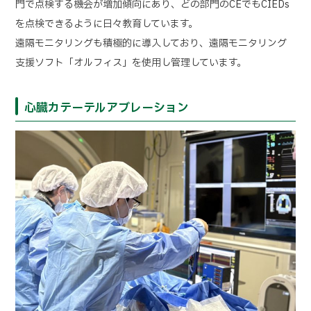
門で点検する機会が増加傾向にあり、どの部門のCEでもCIEDs
を点検できるように日々教育しています。
遠隔モニタリングも積極的に導入しており、遠隔モニタリング
支援ソフト「オルフィス」を使用し管理しています。
心臓カテーテルアブレーション