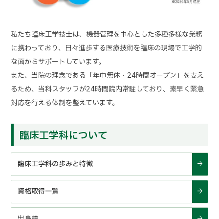
私たち臨床工学技士は、機器管理を中心とした多種多様な業務
に携わっており、日々進歩する医療技術を臨床の現場で工学的
な面からサポートしています。
また、当院の理念である「年中無休・24時間オープン」を支え
るため、当科スタッフが24時間院内常駐しており、素早く緊急
対応を行える体制を整えています。
臨床工学科について
臨床工学科の歩みと特徴
資格取得一覧
出身校