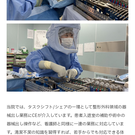
当院では、タスクシフト/シェアの一環として整形外科領域の器
械出し業務にCEが介入しています。患者入退室の補助や術中の
器械出し操作など、看護師と同様に一連の業務に対応していま
す。清潔不潔の知識を習得すれば、若手からでも対応できる体