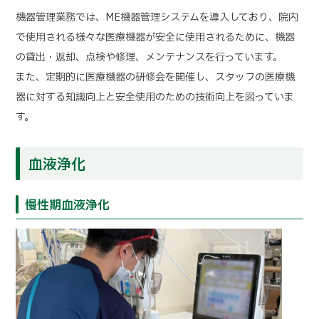
機器管理業務では、ME機器管理システムを導入しており、院内
で使用される様々な医療機器が安全に使用されるために、機器
の貸出・返却、点検や修理、メンテナンスを行っています。
また、定期的に医療機器の研修会を開催し、スタッフの医療機
器に対する知識向上と安全使用のための技術向上を図っていま
す。
血液浄化
慢性期血液浄化