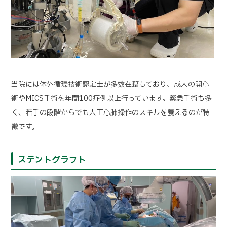
当院には体外循環技術認定士が多数在籍しており、成人の開心
術やMICS手術を年間100症例以上行っています。緊急手術も多
く、若手の段階からでも人工心肺操作のスキルを養えるのが特
徴です。
ステントグラフト