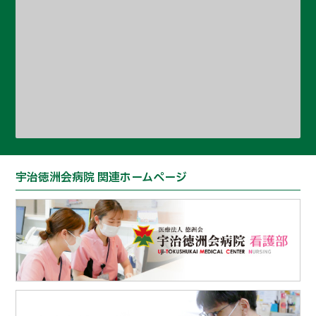
宇治徳洲会病院 関連ホームページ