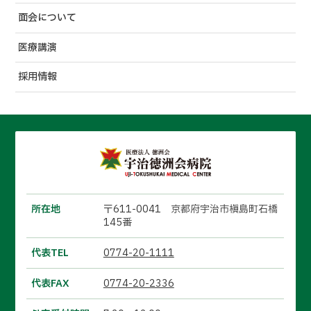
面会について
医療講演
採用情報
所在地
〒611-0041 京都府宇治市槇島町石橋
145番
代表TEL
0774-20-1111
代表FAX
0774-20-2336