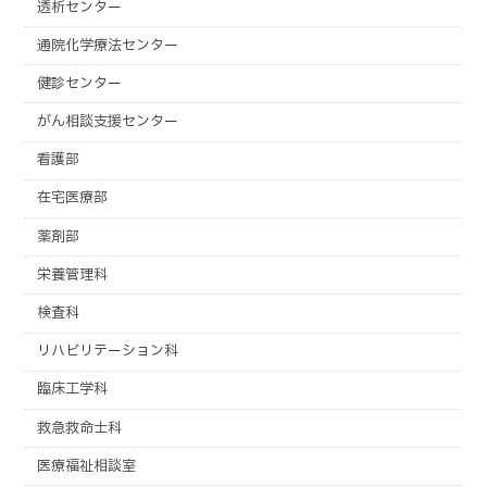
透析センター
通院化学療法センター
健診センター
がん相談支援センター
看護部
在宅医療部
薬剤部
栄養管理科
検査科
リハビリテーション科
臨床工学科
救急救命士科
医療福祉相談室