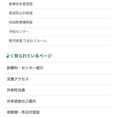
医療安全管理室
感染防止対策室
地域医療連携室
予約センター
病児保育 ひまわりルーム
よく見られているページ
診療科・センター紹介
交通アクセス
外来担当表
外来受診のご案内
夜間帯・休日の受診