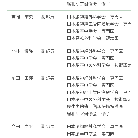
緩和ケア研修会 修了
吉岡 奈央
副部長
日本脳神経外科学会 専門医
日本脳神経血管内治療学会 専門医
日本脳卒中学会 専門医
日本脊椎外科学会 認定医
小林 慎弥
副部長
日本脳神経外科学会 専門医
日本脳卒中学会 専門医
日本脳卒中の外科学会 技術認定医
前田 匡輝
副部長
日本脳神経外科学会 専門医
日本脳卒中学会 専門医
日本脳神経血管内治療学会 専門医
日本脳卒中の外科学会 技術認定医
厚生労働省 臨床研修指導医
緩和ケア研修会 修了
合田 亮平
副部長
日本脳神経外科学会 専門医
日本脳卒中学会 専門医