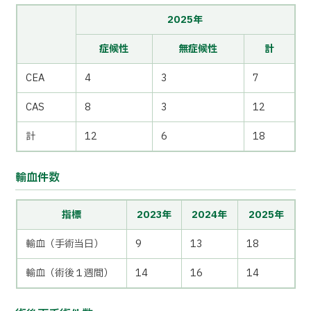
2025年
症候性
無症候性
計
CEA
4
3
7
CAS
8
3
12
計
12
6
18
輸血件数
指標
2023年
2024年
2025年
輸血（手術当日）
9
13
18
輸血（術後１週間）
14
16
14