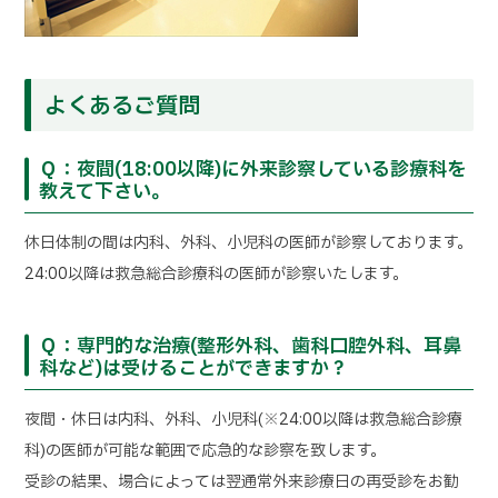
よくあるご質問
Ｑ：夜間(18:00以降)に外来診察している診療科を
教えて下さい。
休日体制の間は内科、外科、小児科の医師が診察しております。
24:00以降は救急総合診療科の医師が診察いたします。
Ｑ：専門的な治療(整形外科、歯科口腔外科、耳鼻
科など)は受けることができますか？
夜間・休日は内科、外科、小児科(※24:00以降は救急総合診療
科)の医師が可能な範囲で応急的な診察を致します。
受診の結果、場合によっては翌通常外来診療日の再受診をお勧