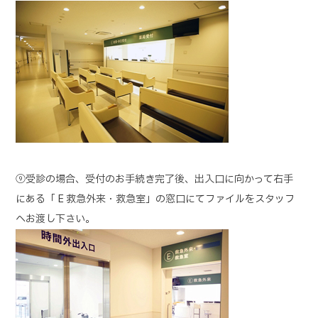
⑨受診の場合、受付のお手続き完了後、出入口に向かって右手
にある「 E 救急外来・救急室」の窓口にてファイルをスタッフ
へお渡し下さい。