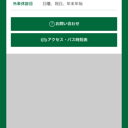
外来休診日
日曜、祝日、年末年始
お問い合わせ
アクセス・バス時刻表