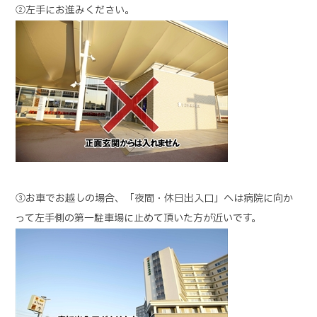
②左手にお進みください。
③お車でお越しの場合、「夜間・休日出入口」へは病院に向か
って左手側の第一駐車場に止めて頂いた方が近いです。