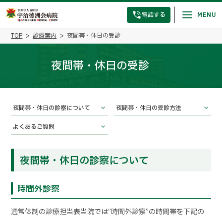
電話する
TOP
診療案内
夜間帯・休日の受診
夜間帯・休日の受診
夜間帯・休日の診察について
夜間帯・休日の受診方法
よくあるご質問
夜間帯・休日の診察について
時間外診察
通常体制の診療担当表当院では”時間外診察”の時間帯を下記の