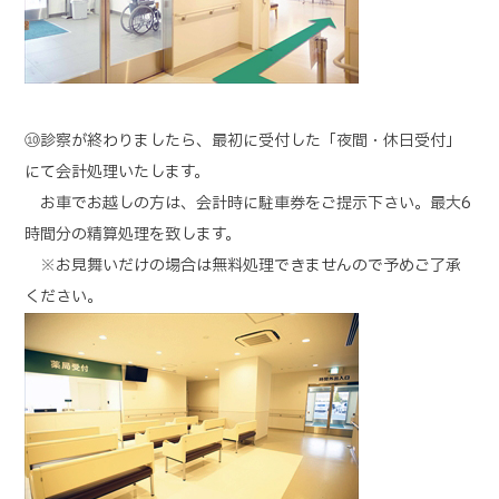
⑩診察が終わりましたら、最初に受付した「夜間・休日受付」
にて会計処理いたします。
お車でお越しの方は、会計時に駐車券をご提示下さい。最大6
時間分の精算処理を致します。
※お見舞いだけの場合は無料処理できませんので予めご了承
ください。