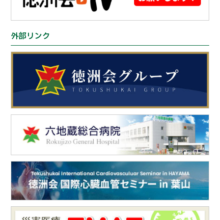
外部リンク