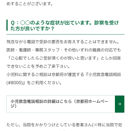
めすることがございます。
Ｑ：○○のような症状が出ています。診察を受け
た方が良いですか？
残念ながら電話で受診の要否をお答えすることはできません。
医師・看護師・事務スタッフ・その他いずれの職員の対応でも
「ご心配でしたらご受診頂くのが良いと思います」としか回答
できないことを予めご了承下さい。
小児科に関するご相談は京都府が運営する『小児救急電話相談
(#8000)』をご利用ください。
小児救急電話相談の詳細はこちら（京都府ホームペー
ジ）
ただし、当院をかかりつけとしている患者さん(※特に当院で妊