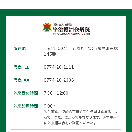
所在地
〒611-0041 京都府宇治市槇島町石橋
145番
代表TEL
0774-20-1111
代表FAX
0774-20-2336
外来受付時間
7:30～12:00
外来診療時間
9:00～
※午前診、夕診の有無や受付時間は診療科によ
って、また月によっても異なります。必ず事前
に外来担当表をご確認ください。