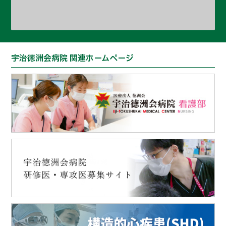
宇治徳洲会病院 関連ホームページ