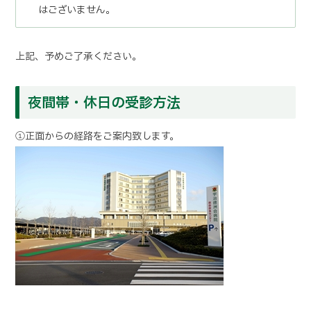
はございません。
上記、予めご了承ください。
夜間帯・休日の受診方法
①正面からの経路をご案内致します。