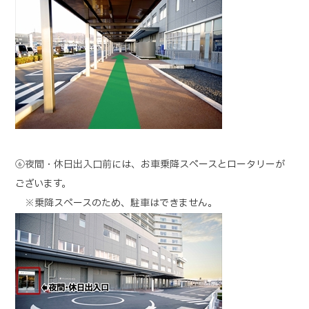
⑥夜間・休日出入口前には、お車乗降スペースとロータリーが
ございます。
※乗降スペースのため、駐車はできません。