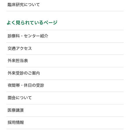
臨床研究について
よく見られているページ
診療科・センター紹介
交通アクセス
外来担当表
外来受診のご案内
夜間帯・休日の受診
面会について
医療講演
採用情報