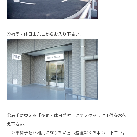
⑦夜間・休日出入口からお入り下さい。
⑧右手に見える「夜間・休日受付」にてスタッフに用件をお伝
え下さい。
※車椅子をご利用になりたい方は遠慮なくお申し出下さい。