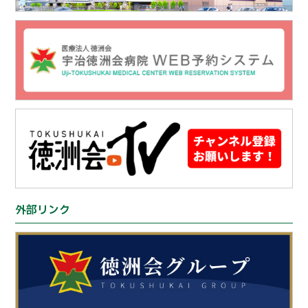
外部リンク