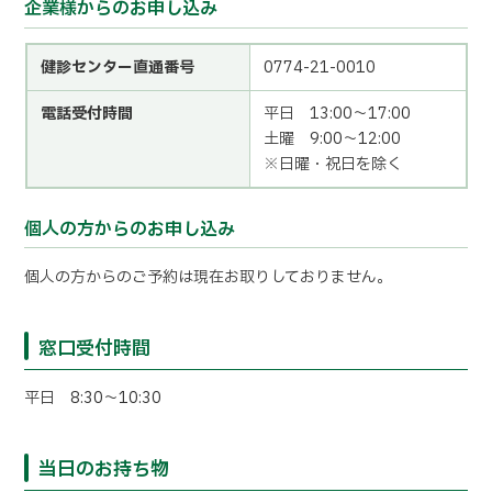
企業様からのお申し込み
健診センター直通番号
0774-21-0010
電話受付時間
平日 13:00～17:00
土曜 9:00～12:00
※日曜・祝日を除く
個人の方からのお申し込み
個人の方からのご予約は現在お取りしておりません。
窓口受付時間
平日 8:30～10:30
当日のお持ち物