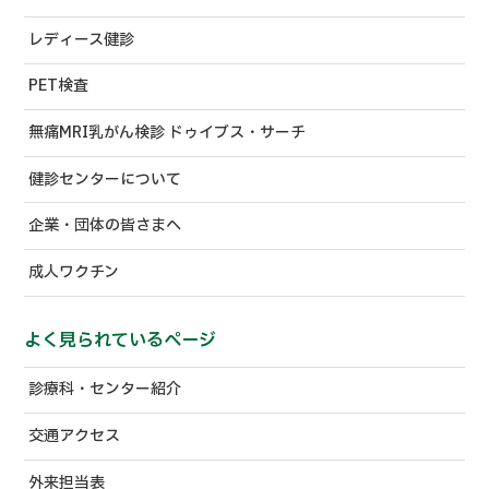
レディース健診
PET検査
無痛MRI乳がん検診 ドゥイブス・サーチ
健診センターについて
企業・団体の皆さまへ
成人ワクチン
よく見られているページ
診療科・センター紹介
交通アクセス
外来担当表