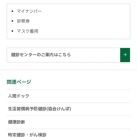
マイナンバー
診察券
マスク着用
健診センターのご案内はこちら
関連ページ
人間ドック
生活習慣病予防健診(協会けんぽ)
健康診断
特定健診・がん検診