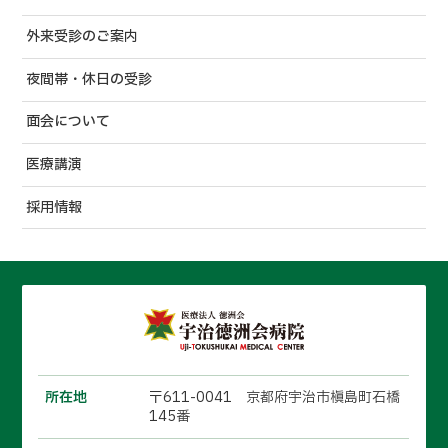
外来受診のご案内
夜間帯・休日の受診
面会について
医療講演
採用情報
所在地
〒611-0041 京都府宇治市槇島町石橋
145番