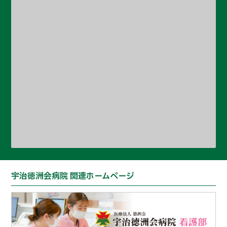
宇治徳洲会病院 関連ホームページ