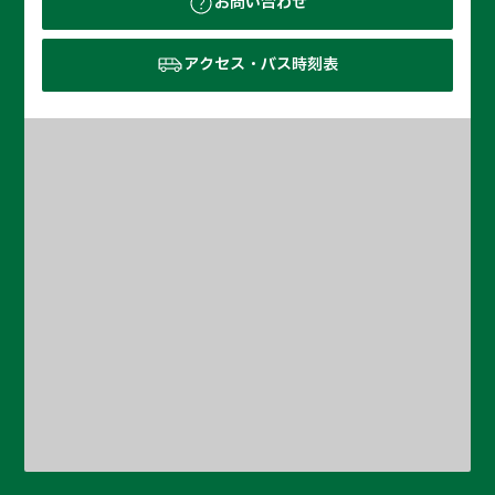
お問い合わせ
アクセス・バス時刻表