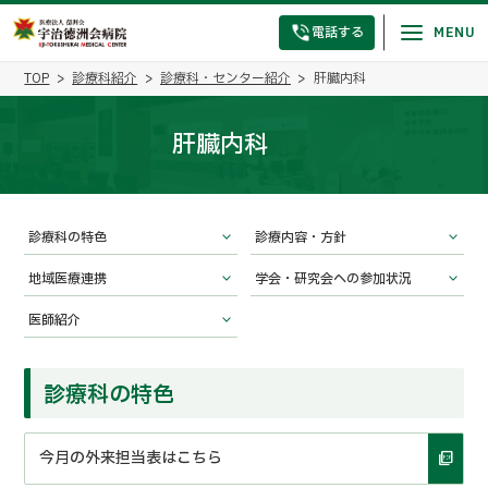
電話する
TOP
診療科紹介
診療科・センター紹介
肝臓内科
肝臓内科
診療科の特色
診療内容・方針
地域医療連携
学会・研究会への参加状況
医師紹介
診療科の特色
今月の外来担当表はこちら