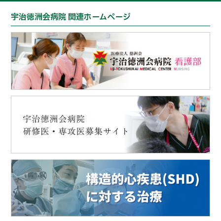
宇治徳洲会病院 関連ホームページ