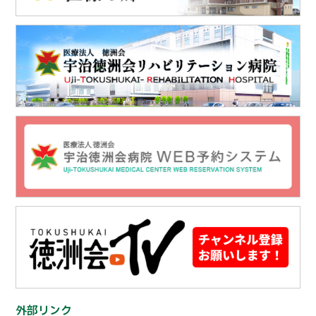
外部リンク