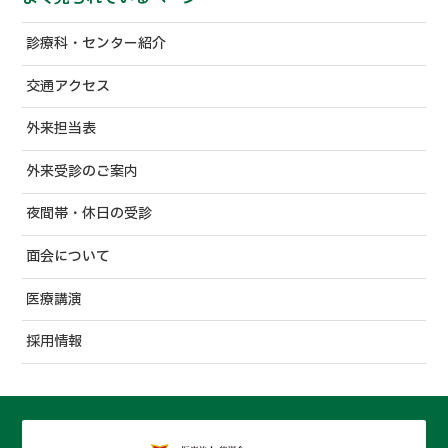
診療科・センター紹介
交通アクセス
外来担当表
外来受診のご案内
夜間帯・休日の受診
面会について
医療講演
採用情報