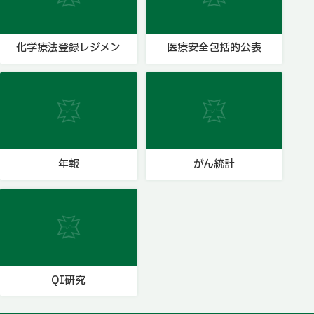
化学療法登録レジメン
医療安全包括的公表
年報
がん統計
QI研究