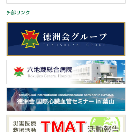
外部リンク