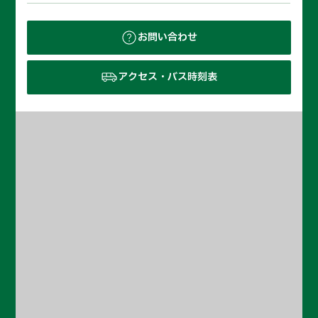
お問い合わせ
アクセス・バス時刻表