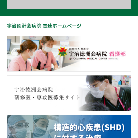
宇治徳洲会病院 関連ホームページ