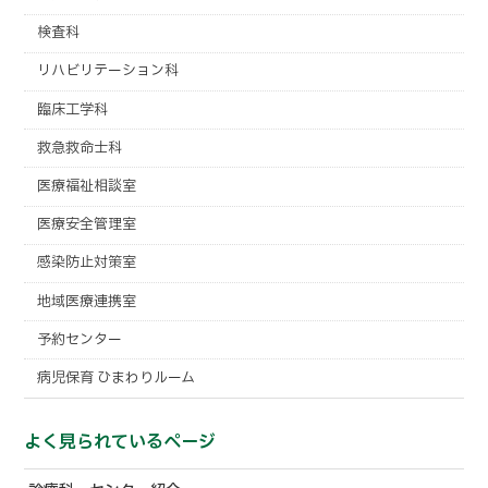
検査科
リハビリテーション科
臨床工学科
救急救命士科
医療福祉相談室
医療安全管理室
感染防止対策室
地域医療連携室
予約センター
病児保育 ひまわりルーム
よく見られているページ