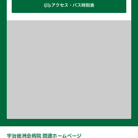
アクセス・バス時刻表
宇治徳洲会病院 関連ホームページ