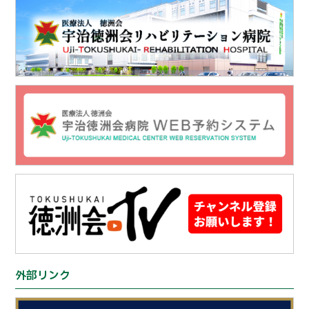
外部リンク