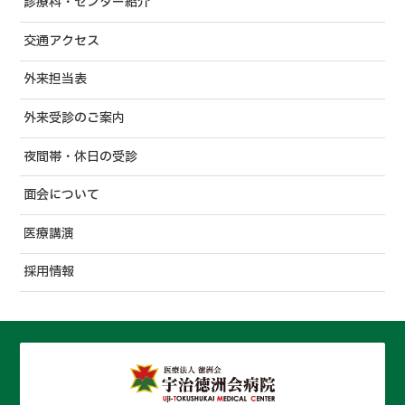
診療科・センター紹介
交通アクセス
外来担当表
外来受診のご案内
夜間帯・休日の受診
面会について
医療講演
採用情報