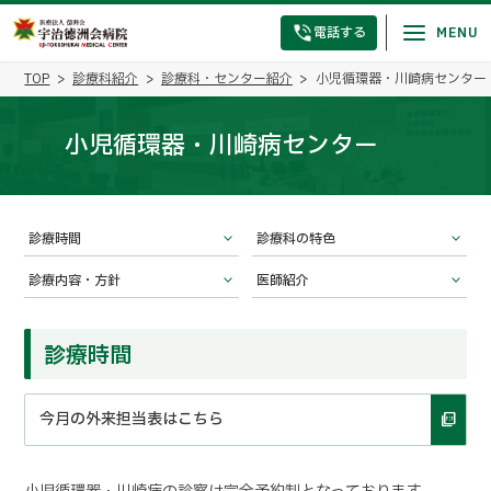
電話する
TOP
診療科紹介
診療科・センター紹介
小児循環器・川崎病センター
小児循環器・川崎病センター
診療時間
診療科の特色
診療内容・方針
医師紹介
診療時間
今月の外来担当表はこちら