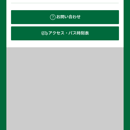
お問い合わせ
アクセス・バス時刻表