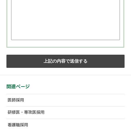
関連ページ
医師採用
研修医・専攻医採用
看護職採用