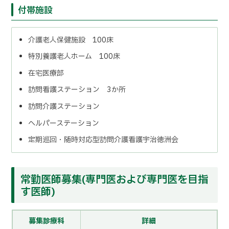
付帯施設
介護老人保健施設 100床
特別養護老人ホーム 100床
在宅医療部
訪問看護ステーション 3か所
訪問介護ステーション
ヘルパーステーション
定期巡回・随時対応型訪問介護看護宇治徳洲会
常勤医師募集(専門医および専門医を目指
す医師)
募集診療科
詳細