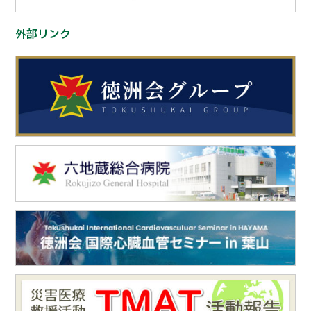
外部リンク