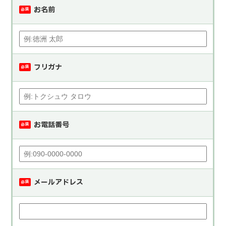
お名前
必須
フリガナ
必須
お電話番号
必須
メールアドレス
必須