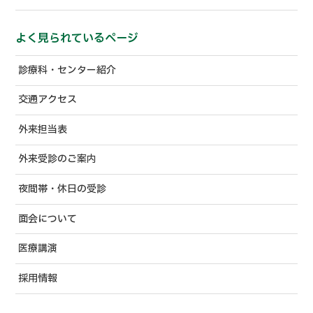
よく見られているページ
診療科・センター紹介
交通アクセス
外来担当表
外来受診のご案内
夜間帯・休日の受診
面会について
医療講演
採用情報