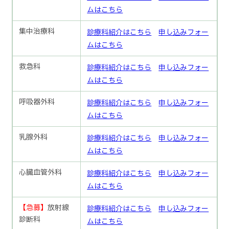
ムはこちら
集中治療科
診療科紹介はこちら
申し込みフォー
ムはこちら
救急科
診療科紹介はこちら
申し込みフォー
ムはこちら
呼吸器外科
診療科紹介はこちら
申し込みフォー
ムはこちら
乳腺外科
診療科紹介はこちら
申し込みフォー
ムはこちら
心臓血管外科
診療科紹介はこちら
申し込みフォー
ムはこちら
【急募】
放射線
診療科紹介はこちら
申し込みフォー
診断科
ムはこちら