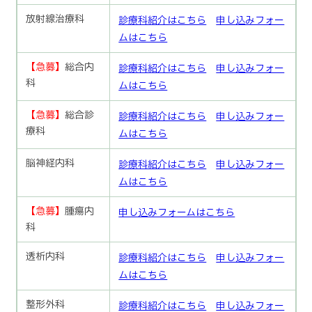
放射線治療科
診療科紹介はこちら
申し込みフォー
ムはこちら
【急募】
総合内
診療科紹介はこちら
申し込みフォー
科
ムはこちら
【急募】
総合診
診療科紹介はこちら
申し込みフォー
療科
ムはこちら
脳神経内科
診療科紹介はこちら
申し込みフォー
ムはこちら
【急募】
腫瘍内
申し込みフォームはこちら
科
透析内科
診療科紹介はこちら
申し込みフォー
ムはこちら
整形外科
診療科紹介はこちら
申し込みフォー