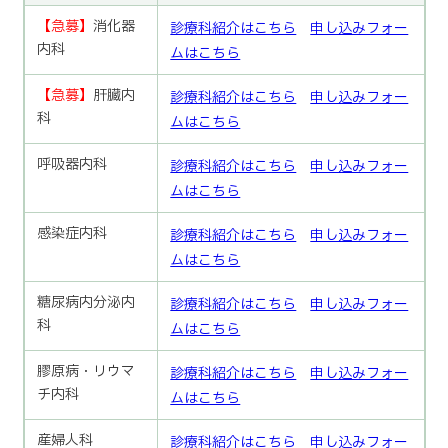
【急募】
消化器
診療科紹介はこちら
申し込みフォー
内科
ムはこちら
【急募】
肝臓内
診療科紹介はこちら
申し込みフォー
科
ムはこちら
呼吸器内科
診療科紹介はこちら
申し込みフォー
ムはこちら
感染症内科
診療科紹介はこちら
申し込みフォー
ムはこちら
糖尿病内分泌内
診療科紹介はこちら
申し込みフォー
科
ムはこちら
膠原病・リウマ
診療科紹介はこちら
申し込みフォー
チ内科
ムはこちら
産婦人科
診療科紹介はこちら
申し込みフォー