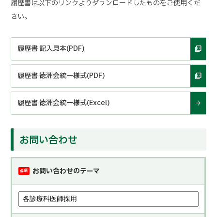
履歴書は以下のリンクよりダウンロードしたものをご使用くだ
さい。
履歴書 記入見本(PDF)
履歴書 徳洲会統一様式(PDF)
履歴書 徳洲会統一様式(Excel)
お問い合わせ
お問い合わせのテーマ
必須