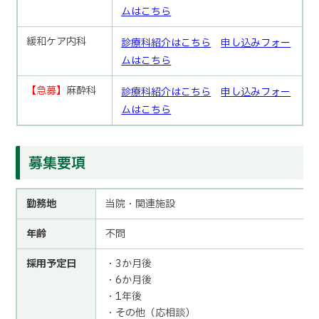
ムはこちら
緩和ケア内科
診療科紹介はこちら
申し込みフォー
ムはこちら
【急募】
麻酔科
診療科紹介はこちら
申し込みフォー
ムはこちら
募集要項
勤務地
当院・関連施設
年齢
不問
採用予定日
・3か月後
・6か月後
・1年後
・その他（応相談）