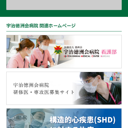
宇治徳洲会病院 関連ホームページ