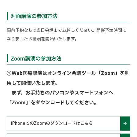
対面講演の参加方法
事前予約なしで当日会場までお越しください。開催予定時間に
なりましたら講演を開始いたします。
Zoom講演の参加方法
①Web医療講演はオンライン会議ツール「Zoom」を利
用して開催いたします。
まず、お手持ちのパソコンやスマートフォンへ
「Zoom」をダウンロードしてください。
iPhoneでのZoomのダウンロードはこちら