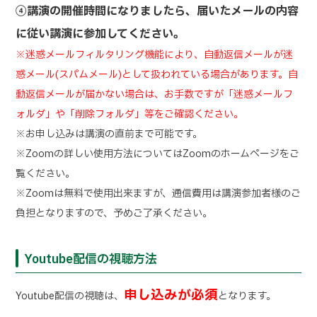
④講演の開催時間になりましたら、届いたメールの内容
に従い講演に参加してください。
※迷惑メールフィルタリング機能により、自動返信メールが迷
惑メール(スパムメール)として扱われている場合があります。自
動返信メールが届かない場合は、お手数ですが「迷惑メールフ
ォルダ」や「削除フォルダ」等をご確認ください。
※お申し込みは講演の直前まで可能です。
※Zoomの詳しい使用方法についてはZoomのホームページをご
覧ください。
※Zoomは無料で使用出来ますが、通信費用は講演参加者様のご
負担となりますので、予めご了承ください。
Youtube配信の視聴方法
申し込みが必須
Youtube配信の視聴は、
となります。