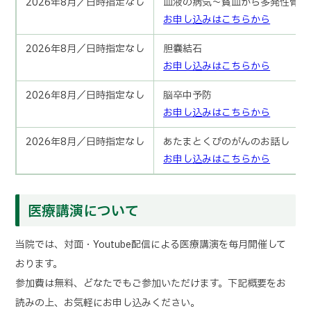
2026年8月／日時指定なし
血液の病気～貧血から多発性骨髄
お申し込みはこちらから
2026年8月／日時指定なし
胆嚢結石
お申し込みはこちらから
2026年8月／日時指定なし
脳卒中予防
お申し込みはこちらから
2026年8月／日時指定なし
あたまとくびのがんのお話し
お申し込みはこちらから
医療講演について
当院では、対面・Youtube配信による医療講演を毎月開催して
おります。
参加費は無料、どなたでもご参加いただけます。下記概要をお
読みの上、お気軽にお申し込みください。