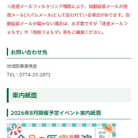
※迷惑メールフィルタリング機能により、自動返信メールが迷
惑メール(スパムメール)として扱われている場合があります。自
動返信メールが届かない場合は、お手数ですが「迷惑メールフ
ォルダ」や「削除フォルダ」等をご確認ください。
お問い合わせ先
地域医療連携室
TEL：0774-25-2871
案内紙面
2026年8月開催予定イベント案内紙面