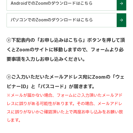
AndroidでのZoomのダウンロードはこちら
パソコンでのZoomのダウンロードはこちら
②下記表内の「お申し込みはこちら」ボタンを押して頂
くとZoomのサイトに移動しますので、フォームより必
要事項を入力しお申し込みください。
③ご入力いただいたメールアドレス宛にZoomの「ウェ
ビナーID」と「パスコード」が届きます。
※メールが届かない場合、フォームにご入力頂いたメールアド
レスに誤りがある可能性があります。その場合、メールアドレ
スに誤りがないかご確認頂いた上で再度お申し込みをお願い致
します。