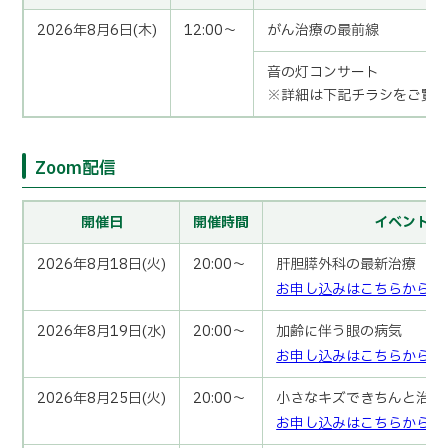
2026年8月6日(木)
12:00～
がん治療の最前線
音の灯コンサート
※詳細は下記チラシをご覧
Zoom配信
開催日
開催時間
イベント名
2026年8月18日(火)
20:00～
肝胆膵外科の最新治療
お申し込みはこちらから
2026年8月19日(水)
20:00～
加齢に伴う眼の病気
お申し込みはこちらから
2026年8月25日(火)
20:00～
小さなキズできちんと治す
お申し込みはこちらから