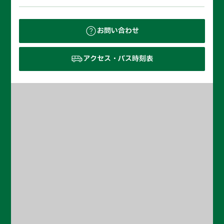
お問い合わせ
アクセス・バス時刻表