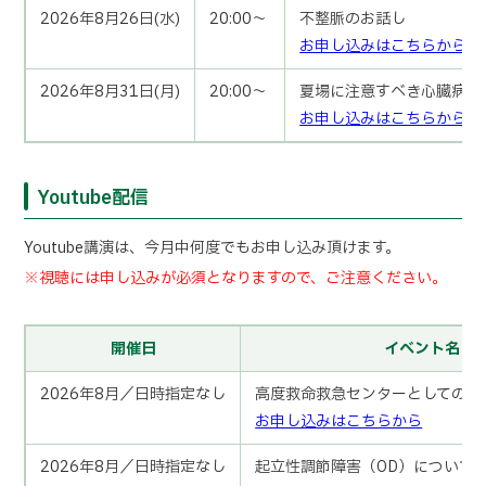
2026年8月26日(水)
20:00～
不整脈のお話し
お申し込みはこちらから
2026年8月31日(月)
20:00～
夏場に注意すべき心臓病
お申し込みはこちらから
Youtube配信
Youtube講演は、今月中何度でもお申し込み頂けます。
※視聴には申し込みが必須となりますので、ご注意ください。
開催日
イベント名
2026年8月／日時指定なし
高度救命救急センターとしての当
お申し込みはこちらから
2026年8月／日時指定なし
起立性調節障害（OD）について