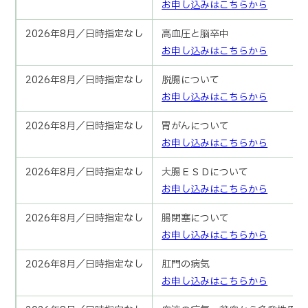
お申し込みはこちらから
2026年8月／日時指定なし
高血圧と脳卒中
お申し込みはこちらから
2026年8月／日時指定なし
脱腸について
お申し込みはこちらから
2026年8月／日時指定なし
胃がんについて
お申し込みはこちらから
2026年8月／日時指定なし
大腸ＥＳＤについて
お申し込みはこちらから
2026年8月／日時指定なし
腸閉塞について
お申し込みはこちらから
2026年8月／日時指定なし
肛門の病気
お申し込みはこちらから