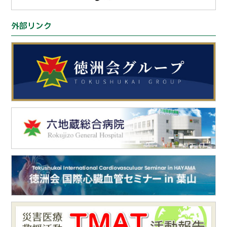
外部リンク