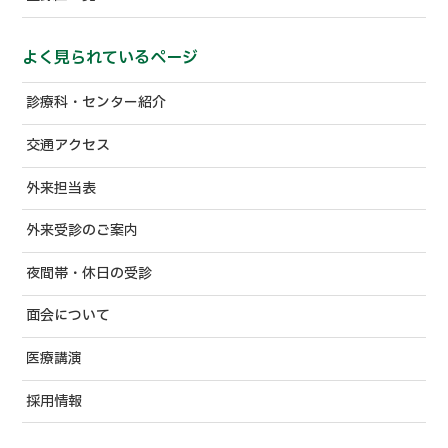
よく見られているページ
診療科・センター紹介
交通アクセス
外来担当表
外来受診のご案内
夜間帯・休日の受診
面会について
医療講演
採用情報