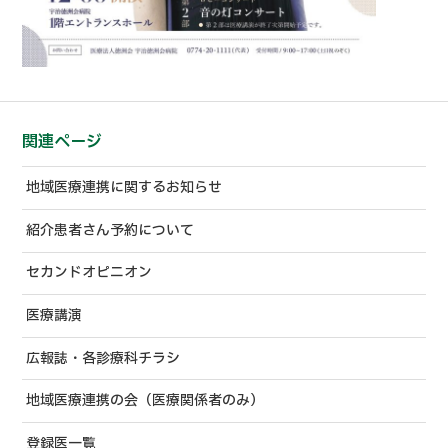
関連ページ
地域医療連携に関するお知らせ
紹介患者さん予約について
セカンドオピニオン
医療講演
広報誌・各診療科チラシ
地域医療連携の会（医療関係者のみ）
登録医一覧