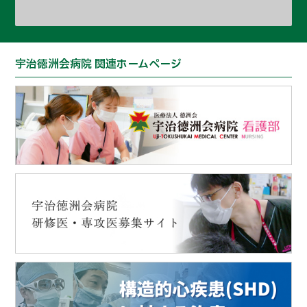
宇治徳洲会病院 関連ホームページ