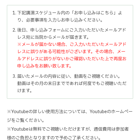
下記講演スケジュール内の「お申し込みはこちら」よ
り、必要事項を入力しお申し込みください。
後日、申し込みフォームにご入力いただいたメールアド
レス宛に当院からメールが届きます。
※メールが届かない場合、ご入力いただいたメールアド
レスに誤りがある可能性がございます。その場合、メー
ルアドレスに誤りがないかご確認いただいた上で再度お
申し込みをお願い致します。
届いたメールの内容に従い、動画をご視聴ください。
動画はその月の末日までであれば何度でもご視聴いただ
けます。
※Youtubeの詳しい使用方法については、Youtubeのホームペー
ジをご覧ください。
※Youtubeは無料でご視聴いただけますが、通信費用は参加者
様のご負担となりますので予めご了承ください。