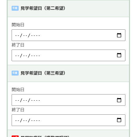
見学希望日（第二希望）
任意
開始日
終了日
見学希望日（第三希望）
任意
開始日
終了日