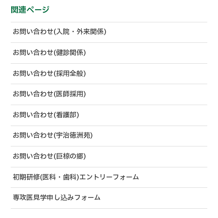
関連ページ
お問い合わせ(入院・外来関係)
お問い合わせ(健診関係)
お問い合わせ(採用全般)
お問い合わせ(医師採用)
お問い合わせ(看護部)
お問い合わせ(宇治徳洲苑)
お問い合わせ(巨椋の郷)
初期研修(医科・歯科)エントリーフォーム
専攻医見学申し込みフォーム