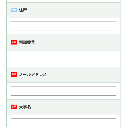
住所
任意
電話番号
必須
メールアドレス
必須
大学名
必須