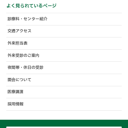
よく見られているページ
診療科・センター紹介
交通アクセス
外来担当表
外来受診のご案内
夜間帯・休日の受診
面会について
医療講演
採用情報