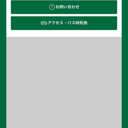
お問い合わせ
アクセス・バス時刻表