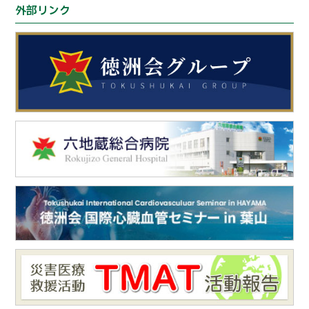
外部リンク