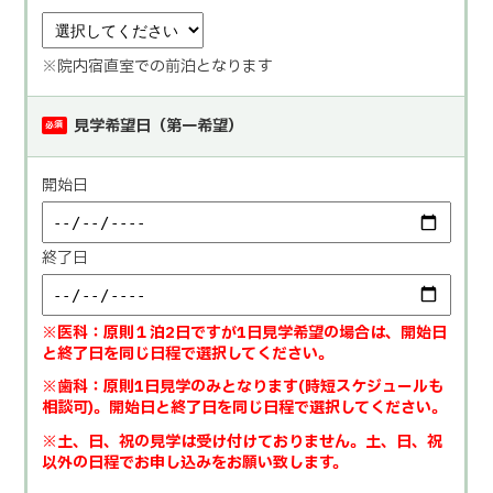
※院内宿直室での前泊となります
見学希望日（第一希望）
必須
開始日
終了日
※医科：原則１泊2日ですが1日見学希望の場合は、開始日
と終了日を同じ日程で選択してください。
※歯科：原則1日見学のみとなります(時短スケジュールも
相談可)。開始日と終了日を同じ日程で選択してください。
※土、日、祝の見学は受け付けておりません。土、日、祝
以外の日程でお申し込みをお願い致します。