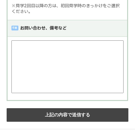
※見学2回目以降の方は、初回見学時のきっかけをご選択
ください。
お問い合わせ、備考など
任意