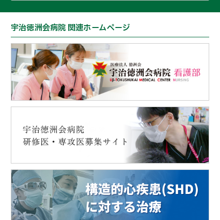
宇治徳洲会病院 関連ホームページ