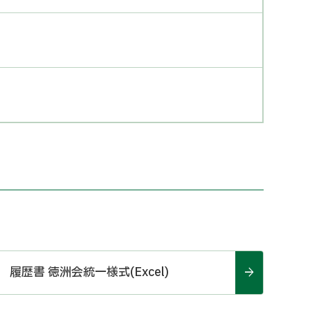
履歴書 徳洲会統一様式(Excel)