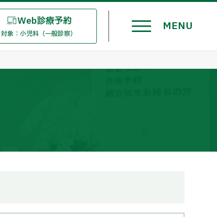
Web診療予約
対象：小児科（一般診察）