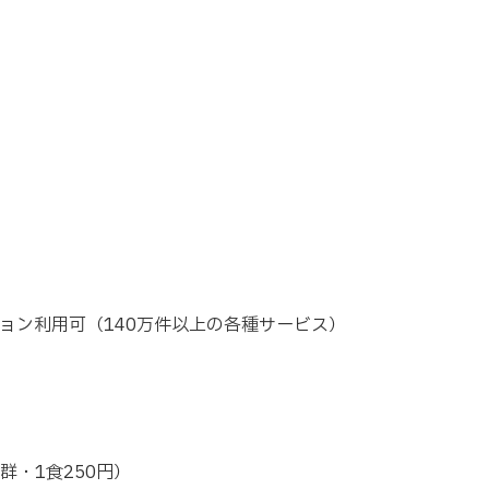
ョン利用可（140万件以上の各種サービス）
群・1食250円）