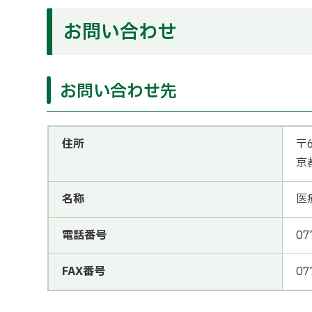
お問い合わせ
お問い合わせ先
住所
〒6
京
名称
医
電話番号
07
FAX番号
07