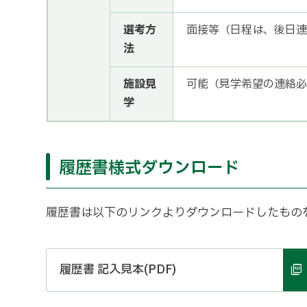
選考方
面接等（日程は、後日連
法
施設見
可能（見学希望の連絡必
学
履歴書様式ダウンロード
履歴書は以下のリンクよりダウンロードしたもの
履歴書 記入見本(PDF)