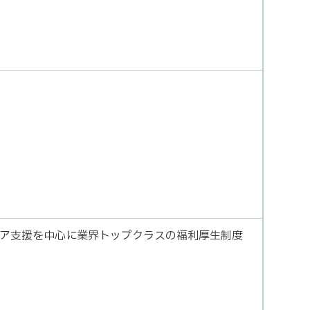
ア支援を中心に業界トップクラスの福利厚生制度