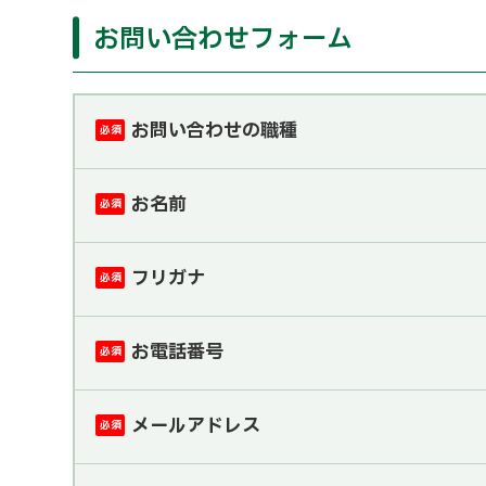
お問い合わせフォーム
お問い合わせの職種
必須
お名前
必須
フリガナ
必須
お電話番号
必須
メールアドレス
必須