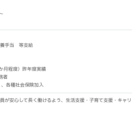
～
養手当 等支給
1か月程度）昨年度実績
務者
）、各種社会保険加入
員が安心して長く働けるよう、生活支援・子育て支援・キャリ