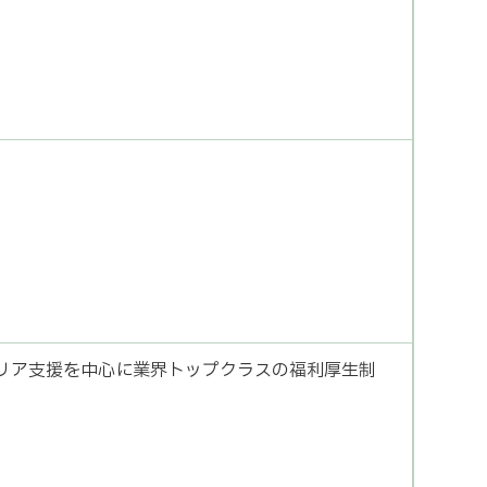
リア支援を中心に業界トップクラスの福利厚生制