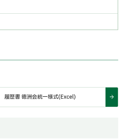
履歴書 徳洲会統一様式(Excel)