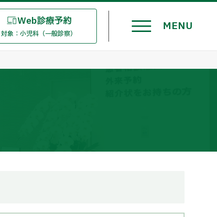
Web診療予約
対象：小児科（一般診察）