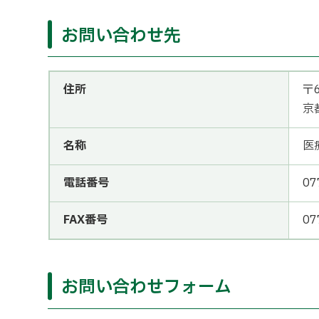
お問い合わせ先
住所
〒6
京
名称
医
電話番号
07
FAX番号
07
お問い合わせフォーム