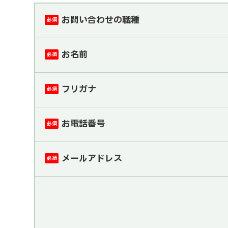
お問い合わせの職種
必須
お名前
必須
フリガナ
必須
お電話番号
必須
メールアドレス
必須