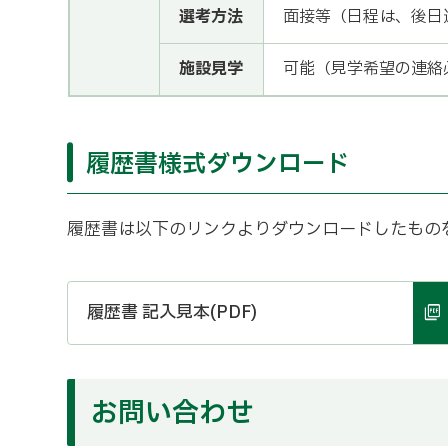
選考方法
面接等（日程は、後日
施設見学
可能（見学希望の連絡
履歴書様式ダウンロード
履歴書は以下のリンクよりダウンロードしたもの
履歴書 記入見本(PDF)
お問い合わせ