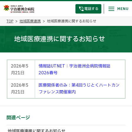
電話する
TOP
地域医療連携
地域医療連携に関するお知らせ
地域医療連携に関するお知らせ
2026年5
情報誌UTNET：宇治徳洲会病院情報誌
月21日
2026春号
2026年5
医療関係者のみ：第4回うじとくハートカン
月21日
ファレンス開催案内
関連ページ
地域医療連携に関するお知らせ