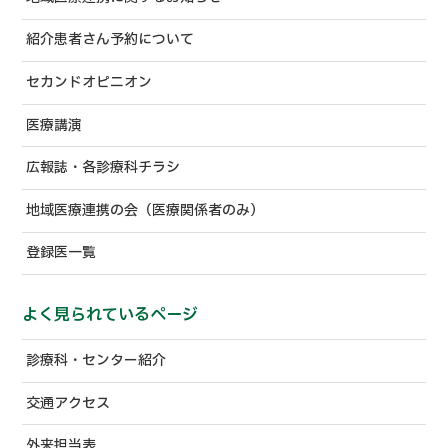
紹介患者さん予約について
セカンドオピニオン
医療講演
広報誌・各診療科チラシ
地域医療連携の会（医療関係者のみ）
登録医一覧
よく見られているページ
診療科・センター紹介
交通アクセス
外来担当表