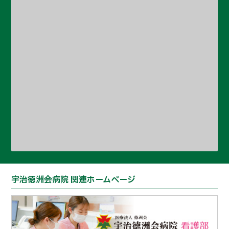
宇治徳洲会病院 関連ホームページ