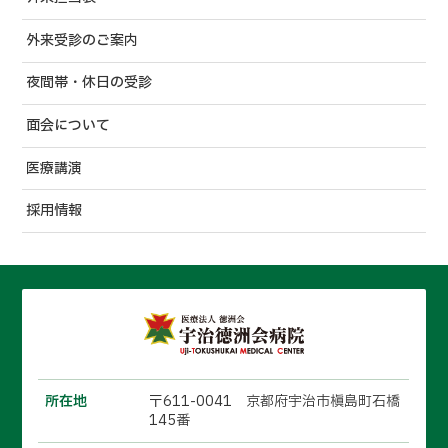
外来受診のご案内
夜間帯・休日の受診
面会について
医療講演
採用情報
所在地
〒611-0041 京都府宇治市槇島町石橋
145番