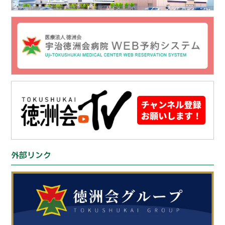
外部リンク