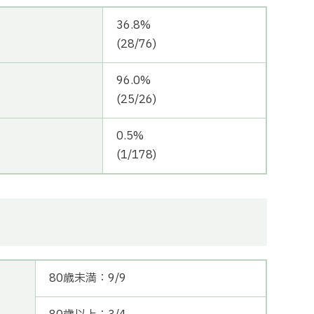
36.8%
(28/76)
96.0%
(25/26)
0.5%
(1/178)
80歳未満：9/9