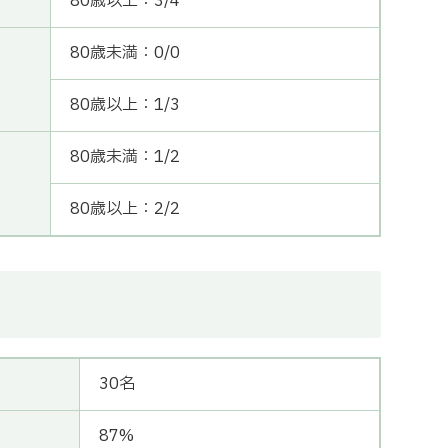
80歳以上：3/4
80歳未満：0/0
80歳以上：1/3
80歳未満：1/2
80歳以上：2/2
30名
87%