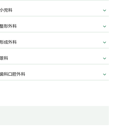
小児科
整形外科
形成外科
眼科
歯科口腔外科