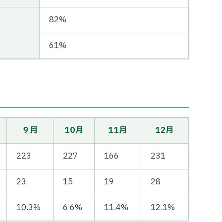
82%
61%
９月
10月
11月
12月
223
227
166
231
23
15
19
28
10.3%
6.6%
11.4%
12.1%