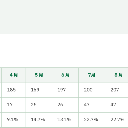
４月
５月
６月
7月
８月
185
169
197
200
207
17
25
26
47
47
9.1%
14.7%
13.1%
22.7%
22.7%