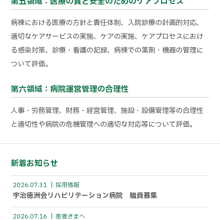
第五領域：医療の質と安全のためのケアプロセス
病棟における医療の方針と責任体制、入院診療の計画的対応、
適切なケアサービスの実施、ケアの実施、ケアプロセスにおけ
る感染対策、診療・看護の記録、病棟での薬剤・機器の管理に
ついて評価。
第六領域：病院運営管理の合理性
人事・労務管理、財務・経営管理、施設・設備管理等の合理性
と適切性や病院の危機管理への適切な対応等について評価。
新着お知らせ
2026.07.31
採用情報
宇治徳洲会リハビリテーション病院 職員募集
2026.07.16
患者さまへ