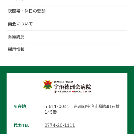
夜間帯・休日の受診
面会について
医療講演
採用情報
所在地
〒611-0041 京都府宇治市槇島町石橋
145番
代表TEL
0774-20-1111