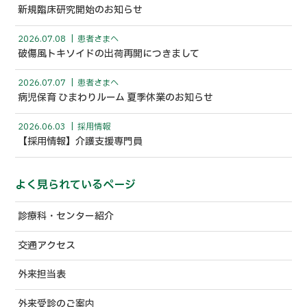
新規臨床研究開始のお知らせ
2026.07.08
患者さまへ
破傷風トキソイドの出荷再開につきまして
2026.07.07
患者さまへ
病児保育 ひまわりルーム 夏季休業のお知らせ
2026.06.03
採用情報
【採用情報】介護支援専門員
よく見られているページ
診療科・センター紹介
交通アクセス
外来担当表
外来受診のご案内