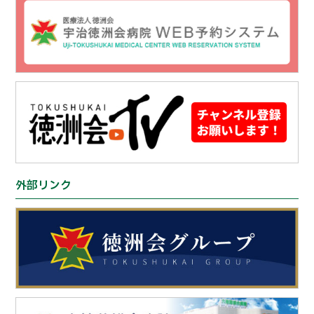
外部リンク