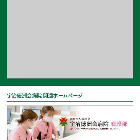
宇治徳洲会病院 関連ホームページ