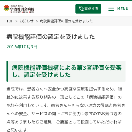
電話する
TOP
お知らせ
病院機能評価の認定を受けました
病院機能評価の認定を受けました
2016年10月3日
病院機能評価機構による第3者評価を受審
し、認定を受けました
当院では、患者さんへ安全かつ高度な医療を提供するため、継
続的に改善する取り組みの一環としてこの「病院機能評価」の
認証を利用しています。患者さんを断らない理念の徹底と患者さ
んへの安全、サービスの向上に常に努力しますのでお気づきの
点等ありましたらご意見・ご要望として投函していただければ
と思います。