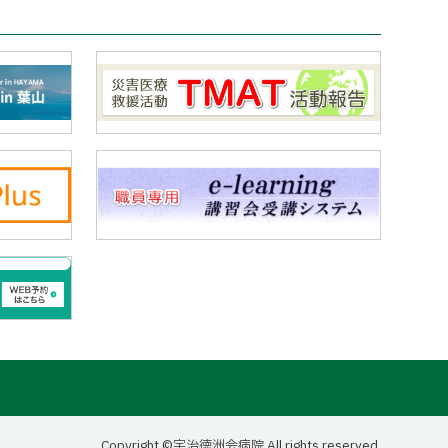
Copyright ©宇治徳洲会病院 All rights reserved.