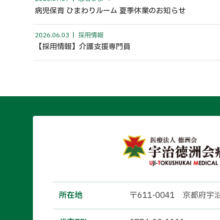
病児保育 ひまわりルーム 夏季休業のお知らせ
2026.06.03
採用情報
【採用情報】介護支援専門員
所在地
〒611-0041 京都府