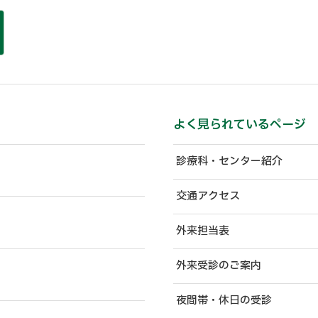
よく見られているページ
診療科・センター紹介
交通アクセス
外来担当表
外来受診のご案内
夜間帯・休日の受診