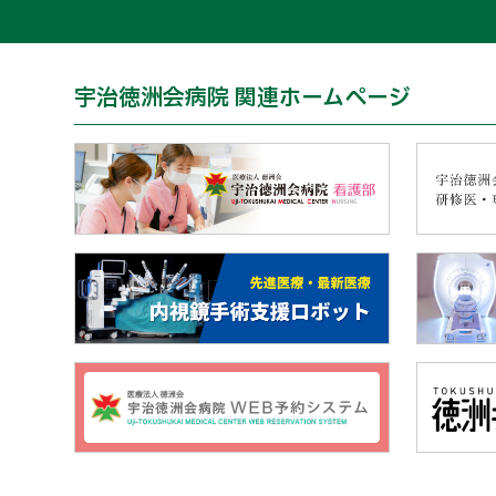
宇治徳洲会病院 関連ホームページ