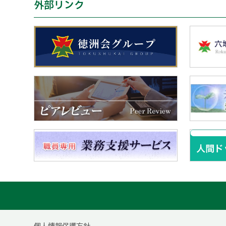
外部リンク