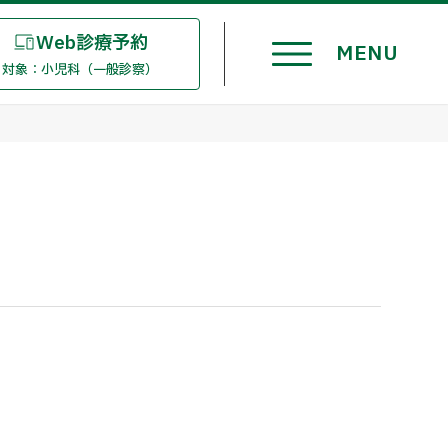
Web診療予約
対象：小児科（一般診察）