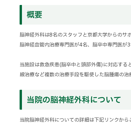
概要
脳神経外科は8名のスタッフと京都大学からのサポ
脳神経血管内治療専門医が4名、脳卒中専門医が
当施設は救急疾患(脳卒中と頭部外傷)に対応する
線治療など複数の治療手段を駆使した脳腫瘍の治
当院の脳神経外科について
当院脳神経外科についての詳細は下記リンクから