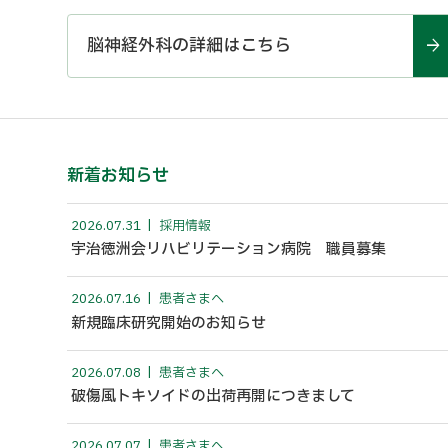
脳神経外科の詳細はこちら
新着お知らせ
2026.07.31
採用情報
宇治徳洲会リハビリテーション病院 職員募集
2026.07.16
患者さまへ
新規臨床研究開始のお知らせ
2026.07.08
患者さまへ
破傷風トキソイドの出荷再開につきまして
2026.07.07
患者さまへ