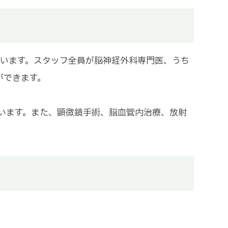
ています。スタッフ全員が脳神経外科専門医、うち
ができます。
ています。また、顕微鏡手術、脳血管内治療、放射