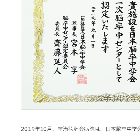
2019年10月、宇治徳洲会病院は、日本脳卒中学