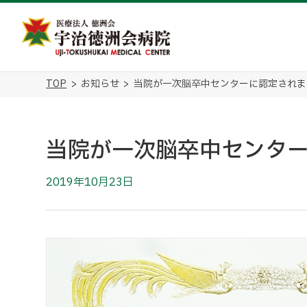
TOP
お知らせ
当院が一次脳卒中センターに認定されま
当院が一次脳卒中センタ
2019年10月23日