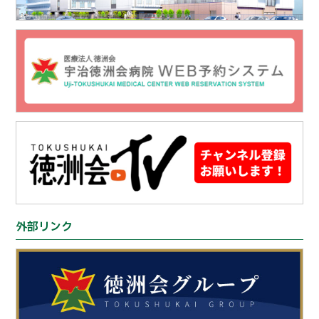
外部リンク