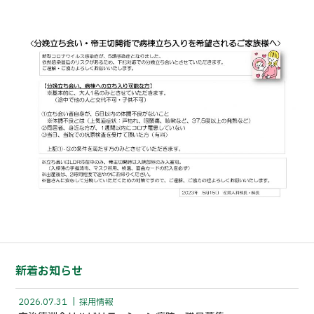
新着お知らせ
2026.07.31
採用情報