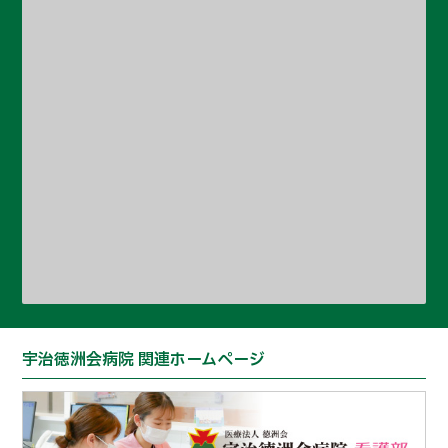
宇治徳洲会病院 関連ホームページ