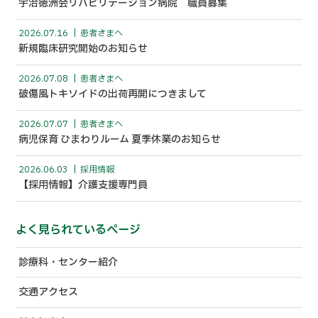
宇治徳洲会リハビリテーション病院 職員募集
2026.07.16
患者さまへ
新規臨床研究開始のお知らせ
2026.07.08
患者さまへ
破傷風トキソイドの出荷再開につきまして
2026.07.07
患者さまへ
病児保育 ひまわりルーム 夏季休業のお知らせ
2026.06.03
採用情報
【採用情報】介護支援専門員
よく見られているページ
診療科・センター紹介
交通アクセス