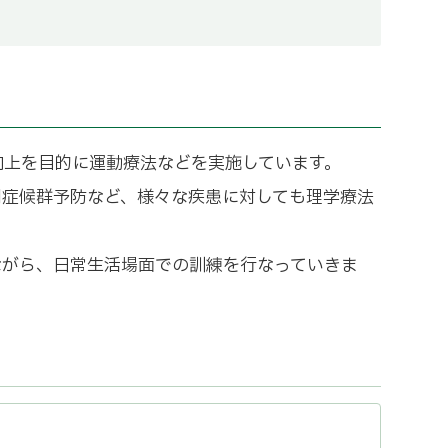
向上を目的に運動療法などを実施しています。
廃用症候群予防など、様々な疾患に対しても理学療法
ながら、日常生活場面での訓練を行なっていきま