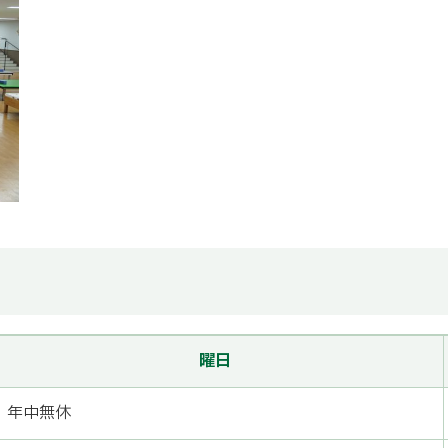
曜日
年中無休