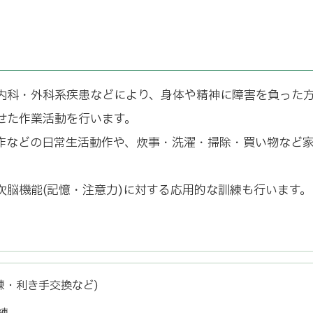
内科・外科系疾患などにより、身体や精神に障害を負った
せた作業活動を行います。
作などの日常生活動作や、炊事・洗濯・掃除・買い物など
脳機能(記憶・注意力)に対する応用的な訓練も行います。
練・利き手交換など)