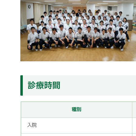
診療時間
種別
入院