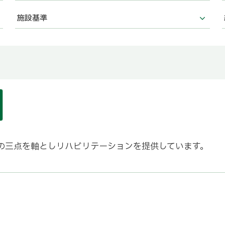
施設基準
の三点を軸としリハビリテーションを提供しています。