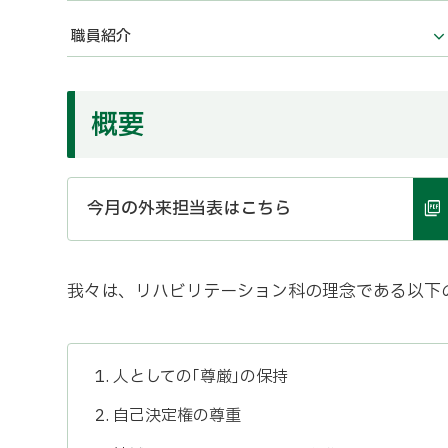
職員紹介
概要
今月の外来担当表はこちら
我々は、リハビリテーション科の理念である以下
人としての｢尊厳｣の保持
自己決定権の尊重