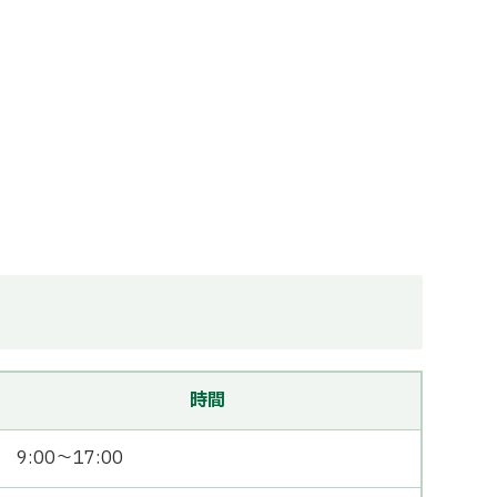
時間
9:00〜17:00