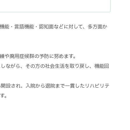
機能・言語機能・認知面などに対して、多方面か
練や廃用症候群の予防に努めます。
にしながら、その方の社会生活を取り戻し、機能回
も開設され、入院から退院まで一貫したリハビリテ
す。