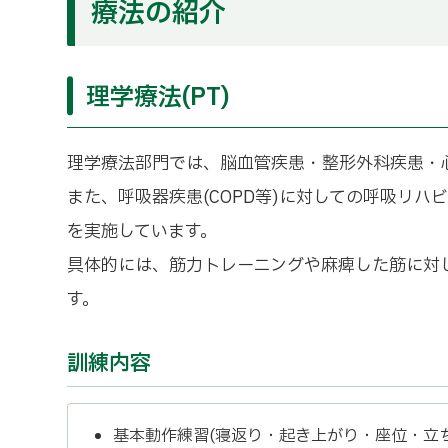
療法の紹介
理学療法(PT)
理学療法部門では、脳血管疾患・整形外科疾患・
また、呼吸器疾患(COPD等)に対しての呼吸リ
を実施しています。
具体的には、筋力トレーニングや麻痺した筋に対
す。
訓練内容
基本動作練習(寝返り・起き上がり・座位・立