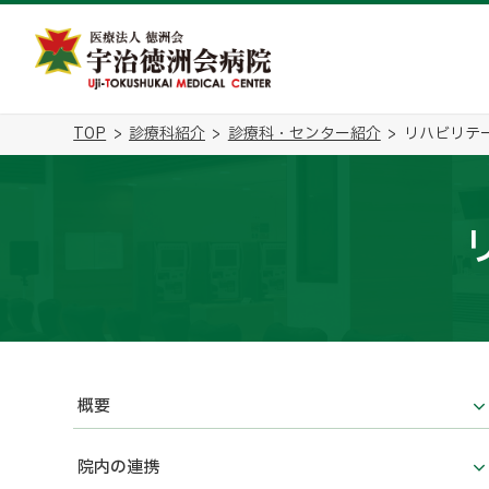
TOP
診療科紹介
診療科・センター紹介
リハビリテ
概要
院内の連携