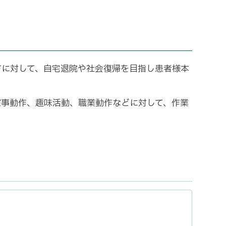
方に対して、自宅退院や社会復帰を目指し患者様本
家事動作、趣味活動、職業動作などに対して、作業