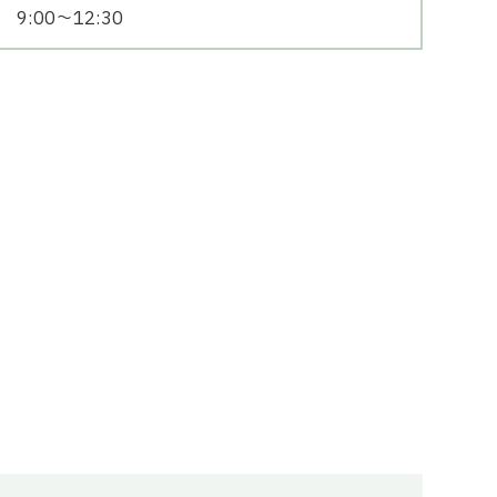
9:00〜12:30